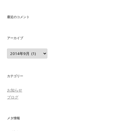
最近のコメント
アーカイブ
ア
ー
カ
イ
ブ
カテゴリー
お知らせ
ブログ
メタ情報