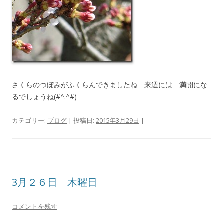
さくらのつぼみがふくらんできましたね 来週には 満開にな
るでしょうね(#^.^#)
カテゴリー:
ブログ
| 投稿日:
2015年3月29日
|
3月２６日 木曜日
コメントを残す