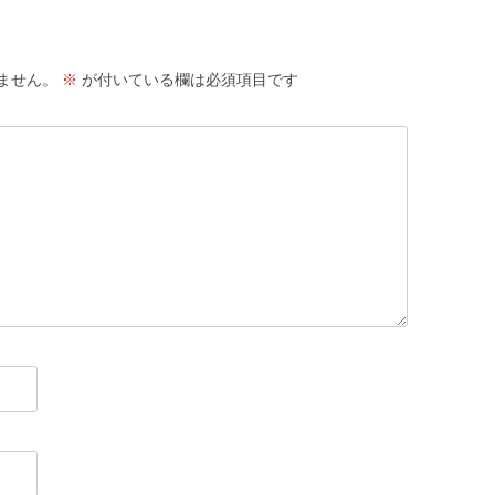
ません。
※
が付いている欄は必須項目です