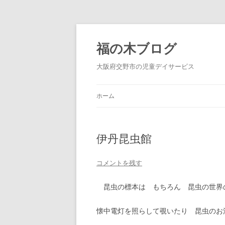
福の木ブログ
大阪府交野市の児童デイサービス
ホーム
伊丹昆虫館
コメントを残す
昆虫の標本は もちろん 昆虫の世界
懐中電灯を照らして覗いたり 昆虫のお