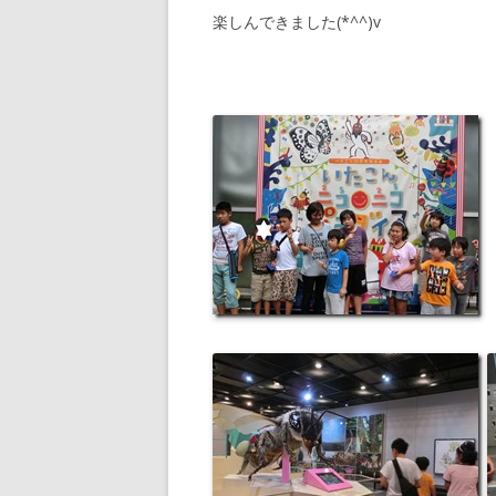
楽しんできました(*^^)v