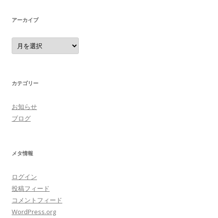
アーカイブ
ア
ー
カ
イ
ブ
カテゴリー
お知らせ
ブログ
メタ情報
ログイン
投稿フィード
コメントフィード
WordPress.org