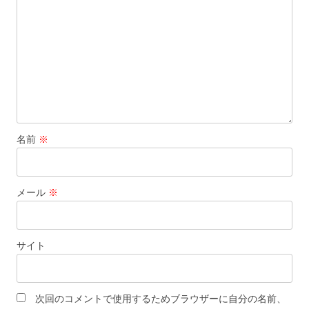
ョ
ン
名前
※
メール
※
サイト
次回のコメントで使用するためブラウザーに自分の名前、