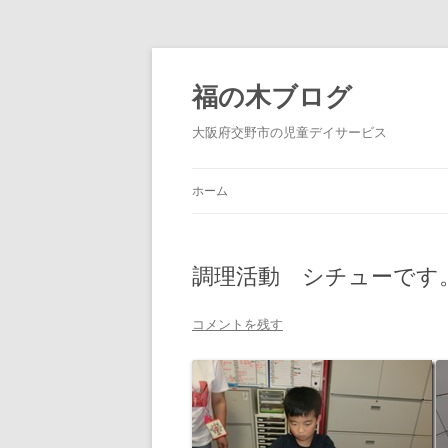
福の木ブログ
大阪府交野市の児童デイサービス
ホーム
調理活動 シチューです
コメントを残す