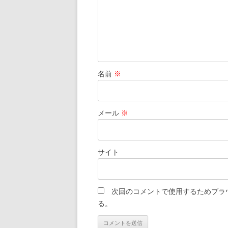
ン
名前
※
メール
※
サイト
次回のコメントで使用するためブラ
る。