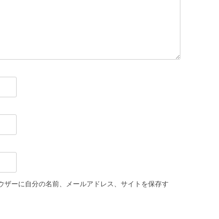
ウザーに自分の名前、メールアドレス、サイトを保存す