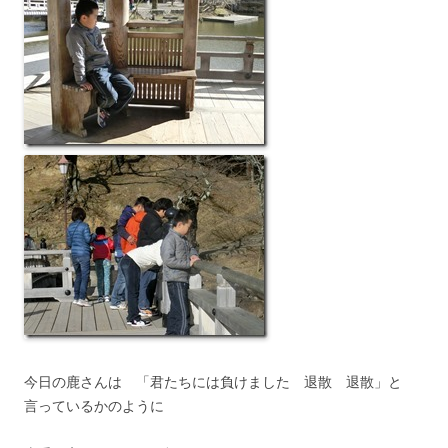
今日の鹿さんは 「君たちには負けました 退散 退散」と
言っているかのように