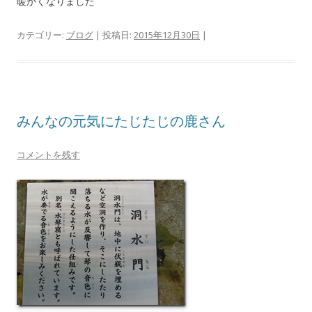
暖かくなりました
カテゴリー:
ブログ
| 投稿日:
2015年12月30日
|
みんなの元気にたじたじの鹿さん
コメントを残す