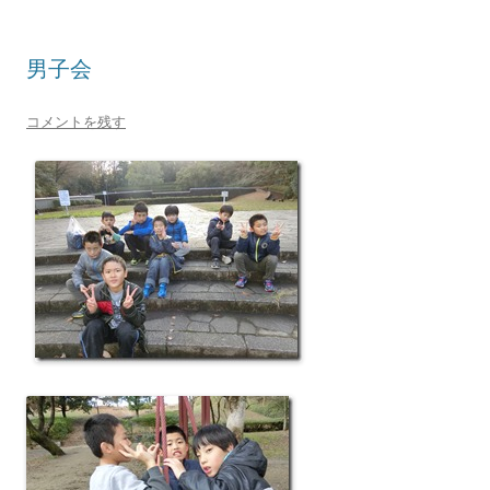
男子会
コメントを残す