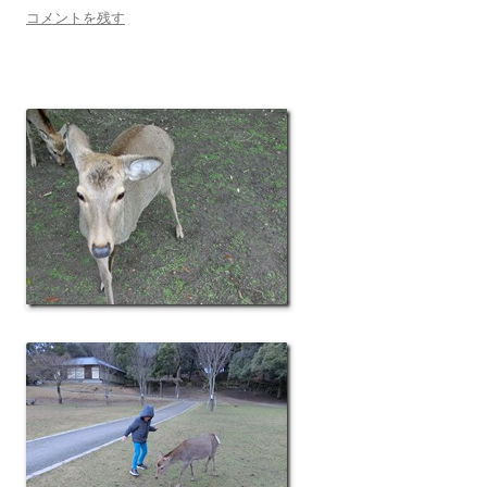
コメントを残す